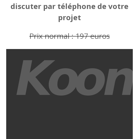
discuter par téléphone de votre
projet
Prix normal : 197 euros