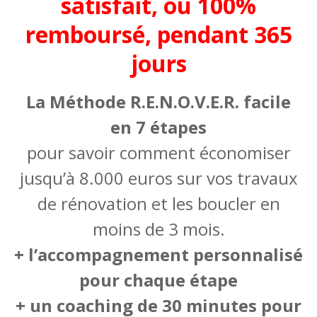
satisfait, ou 100%
remboursé, pendant 365
jours
La Méthode R.E.N.O.V.E.R. facile
en 7 étapes
pour savoir comment économiser
jusqu’à 8.000 euros sur vos travaux
de rénovation et les boucler en
moins de 3 mois.
+ l’accompagnement personnalisé
pour chaque étape
+ un coaching de 30 minutes pour