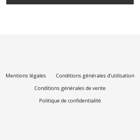
Mentions légales
Conditions générales d’utilisation
Conditions générales de vente
Politique de confidentialité