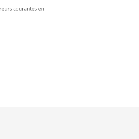
rreurs courantes en