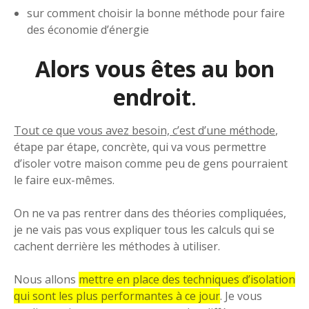
sur comment choisir la bonne méthode pour faire
des économie d’énergie
Alors vous êtes au bon
endroit
.
Tout ce que vous avez besoin, c’est d’une méthode
,
étape par étape, concrète, qui va vous permettre
d’isoler votre maison comme peu de gens pourraient
le faire eux-mêmes.
On ne va pas rentrer dans des théories compliquées,
je ne vais pas vous expliquer tous les calculs qui se
cachent derrière les méthodes à utiliser.
Nous allons
mettre en place des techniques d’isolation
qui sont les plus performantes à ce jour
. Je vous