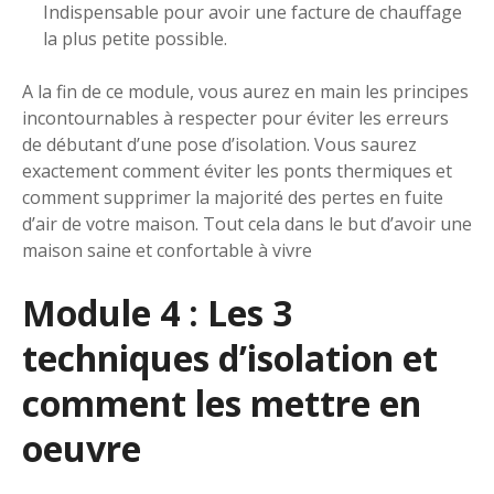
Indispensable pour avoir une facture de chauffage
la plus petite possible.
A la fin de ce module, vous aurez en main les principes
incontournables à respecter pour éviter les erreurs
de débutant d’une pose d’isolation. Vous saurez
exactement comment éviter les ponts thermiques et
comment supprimer la majorité des pertes en fuite
d’air de votre maison. Tout cela dans le but d’avoir une
maison saine et confortable à vivre
Module 4 : Les 3
techniques d’isolation et
comment les mettre en
oeuvre