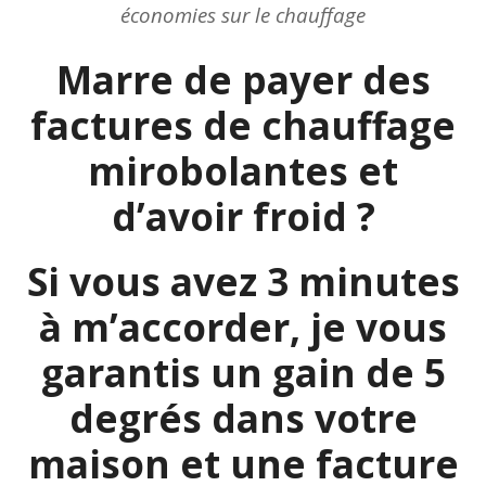
économies sur le chauffage
Marre de payer des
factures de chauffage
mirobolantes et
d’avoir froid ?
Si vous avez 3 minutes
à m’accorder, je vous
garantis un gain de 5
degrés dans votre
maison et une facture