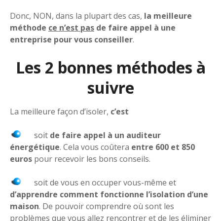
Donc, NON, dans la plupart des cas,
la meilleure
méthode
ce n’est pas
de faire appel à une
entreprise pour vous conseiller
.
Les 2 bonnes méthodes à
suivre
La meilleure façon d’isoler,
c’est
soit
de faire appel à un auditeur
énergétique
. Cela vous coûtera
entre 600 et 850
euros
pour recevoir les bons conseils.
soit de vous en occuper vous-même et
d’apprendre comment fonctionne l’isolation d’une
maison
. De pouvoir comprendre où sont les
problèmes que vous allez rencontrer et de les éliminer