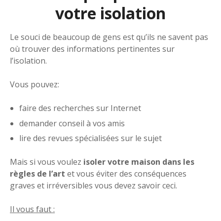
votre isolation
Le souci de beaucoup de gens est qu’ils ne savent pas
où trouver des informations pertinentes sur
l’isolation.
Vous pouvez:
faire des recherches sur Internet
demander conseil à vos amis
lire des revues spécialisées sur le sujet
Mais si vous voulez
isoler votre maison dans les
règles de l’art
et vous éviter des conséquences
graves et irréversibles vous devez savoir ceci.
Il vous faut :