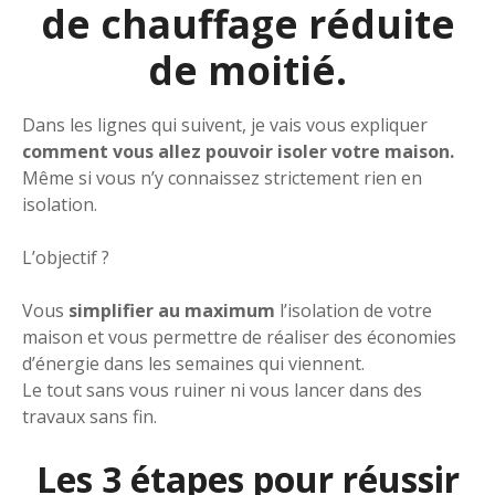
de chauffage réduite
de moitié.
Dans les lignes qui suivent, je vais vous expliquer
comment vous allez pouvoir isoler votre maison.
Même si vous n’y connaissez strictement rien en
isolation.
L’objectif ?
Vous
simplifier au maximum
l’isolation de votre
maison et vous permettre de réaliser des économies
d’énergie dans les semaines qui viennent.
Le tout sans vous ruiner ni vous lancer dans des
travaux sans fin.
Les 3 étapes pour réussir