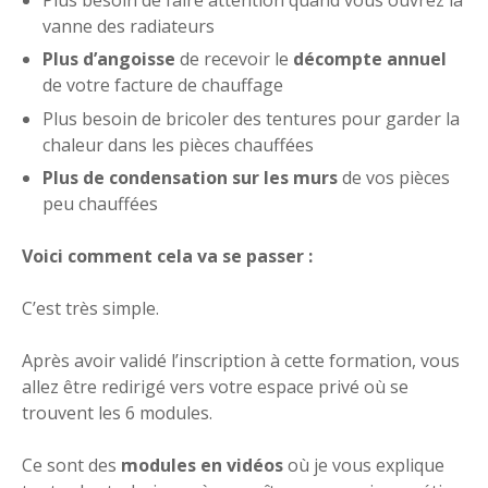
vanne des radiateurs
Plus d’angoisse
de recevoir le
décompte annuel
de votre facture de chauffage
Plus besoin de bricoler des tentures pour garder la
chaleur dans les pièces chauffées
Plus de condensation sur les murs
de vos pièces
peu chauffées
Voici comment cela va se passer :
C’est très simple.
Après avoir validé l’inscription à cette formation, vous
allez être redirigé vers votre espace privé où se
trouvent les 6 modules.
Ce sont des
modules en vidéos
où je vous explique