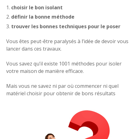
choisir le bon isolant
définir la bonne méthode
trouver les bonnes techniques pour le poser
Vous êtes peut-être paralysés à l’idée de devoir vous
lancer dans ces travaux.
Vous savez qu’il existe 1001 méthodes pour isoler
votre maison de manière efficace.
Mais vous ne savez ni par où commencer ni quel
matériel choisir pour obtenir de bons résultats