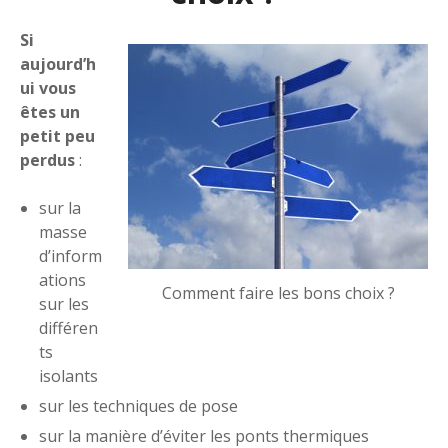
Si
aujourd’h
ui vous
êtes un
petit peu
perdus
:
sur la
masse
d’inform
ations
Comment faire les bons choix ?
sur les
différen
ts
isolants
sur les techniques de pose
sur la manière d’éviter les ponts thermiques