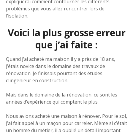
expliquerai comment contourner les différents
problèmes que vous allez rencontrer lors de
l’isolation.
Voici la plus grosse erreur
que j’ai faite :
Quand j’ai acheté ma maison il y a près de 18 ans,
j’étais novice dans le domaine des travaux de
rénovation. Je finissais pourtant des études
d’ingénieur en construction.
Mais dans le domaine de la rénovation, ce sont les
années d’expérience qui comptent le plus.
Nous avions acheté une maison à rénover. Pour le sol,
j’ai fait appel à un maçon pour carreler. Même si c’était
un homme du métier, il a oublié un détail important