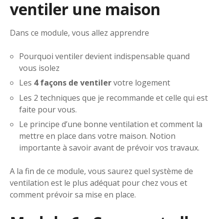
ventiler une maison
Dans ce module, vous allez apprendre
Pourquoi ventiler devient indispensable quand
vous isolez
Les
4 façons de ventiler
votre logement
Les 2 techniques que je recommande et celle qui est
faite pour vous.
Le principe d’une bonne ventilation et comment la
mettre en place dans votre maison. Notion
importante à savoir avant de prévoir vos travaux.
A la fin de ce module, vous saurez quel système de
ventilation est le plus adéquat pour chez vous et
comment prévoir sa mise en place.