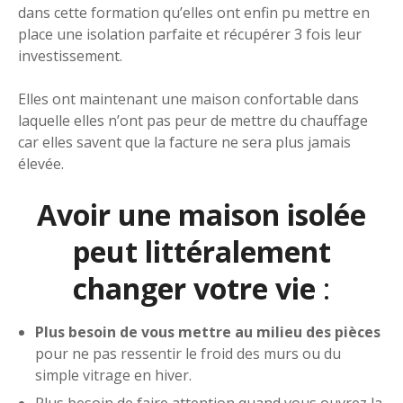
dans cette formation qu’elles ont enfin pu mettre en
place une isolation parfaite et récupérer 3 fois leur
investissement.
Elles ont maintenant une maison confortable dans
laquelle elles n’ont pas peur de mettre du chauffage
car elles savent que la facture ne sera plus jamais
élevée.
Avoir une maison isolée
peut littéralement
changer votre vie
:
Plus besoin de vous mettre au milieu des pièces
pour ne pas ressentir le froid des murs ou du
simple vitrage en hiver.
Plus besoin de faire attention quand vous ouvrez la