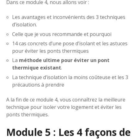
Dans ce module 4, nous allons voir :
Les avantages et inconvénients des 3 techniques
d’isolation.
Celle que je vous recommande et pourquoi
14 cas concrets d’une pose d’isolant et les astuces
pour éviter les ponts thermiques
La
méthode ultime pour éviter un pont
thermique existant
.
La technique d’isolation la moins coûteuse et les 3
précautions à prendre
A la fin de ce module 4, vous connaîtrez la meilleure
technique pour isoler votre logement et éviter les
ponts thermiques.
Module 5 : Les 4 façons de