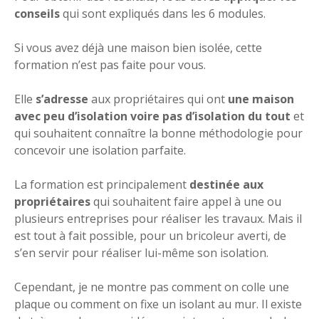
conseils
qui sont expliqués dans les 6 modules.
Si vous avez déjà une maison bien isolée, cette
formation n’est pas faite pour vous.
Elle
s’adresse
aux propriétaires qui ont
une maison
avec peu d’isolation voire pas d’isolation du tout
et
qui souhaitent connaître la bonne méthodologie pour
concevoir une isolation parfaite.
La formation est principalement
destinée aux
propriétaires
qui souhaitent faire appel à une ou
plusieurs entreprises pour réaliser les travaux. Mais il
est tout à fait possible, pour un bricoleur averti, de
s’en servir pour réaliser lui-même son isolation.
Cependant, je ne montre pas comment on colle une
plaque ou comment on fixe un isolant au mur. Il existe