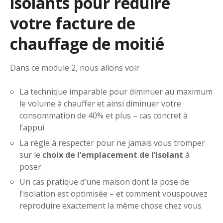
isolants pour réduire
votre facture de
chauffage de moitié
Dans ce module 2, nous allons voir
La technique imparable pour diminuer au maximum
le volume à chauffer et ainsi diminuer votre
consommation de 40% et plus – cas concret à
l’appui
La règle à respecter pour ne jamais vous tromper
sur le
choix de l’emplacement de l’isolant
à
poser.
Un cas pratique d’une maison dont la pose de
l’isolation est optimisée – et comment vouspouvez
reproduire exactement la même chose chez vous