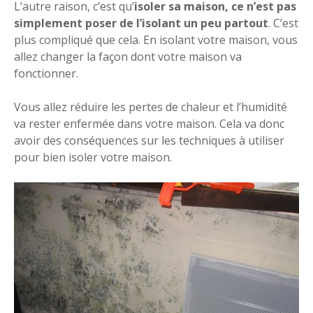
L’autre raison, c’est qu’
isoler sa maison, ce n’est pas
simplement poser de l’isolant un peu partout
. C’est
plus compliqué que cela. En isolant votre maison, vous
allez changer la façon dont votre maison va
fonctionner.
Vous allez réduire les pertes de chaleur et l’humidité
va rester enfermée dans votre maison. Cela va donc
avoir des conséquences sur les techniques à utiliser
pour bien isoler votre maison.