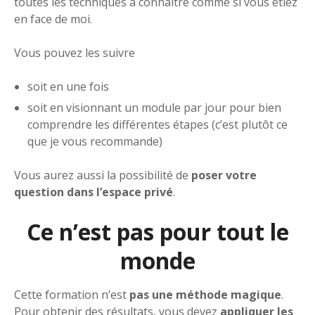
toutes les techniques à connaître comme si vous étiez
en face de moi.
Vous pouvez les suivre
soit en une fois
soit en visionnant un module par jour pour bien
comprendre les différentes étapes (c’est plutôt ce
que je vous recommande)
Vous aurez aussi la possibilité de
poser votre
question dans l’espace privé
.
Ce n’est pas pour tout le
monde
Cette formation n’est
pas une méthode magique
.
Pour obtenir des résultats, vous devez
appliquer les