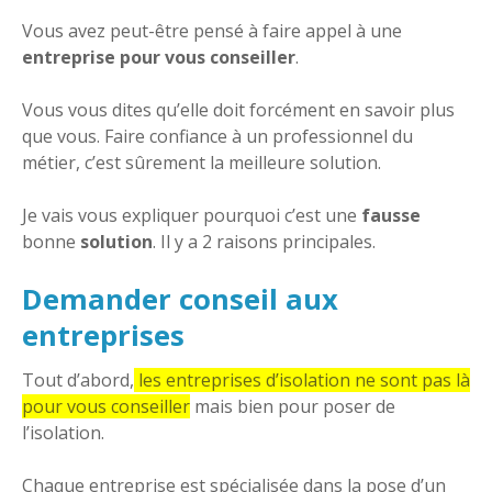
Vous avez peut-être pensé à faire appel à une
entreprise pour vous conseiller
.
Vous vous dites qu’elle doit forcément en savoir plus
que vous. Faire confiance à un professionnel du
métier, c’est sûrement la meilleure solution.
Je vais vous expliquer pourquoi c’est une
fausse
bonne
solution
. Il y a 2 raisons principales.
Demander conseil aux
entreprises
Tout d’abord,
les entreprises d’isolation ne sont pas là
pour vous conseiller
mais bien pour poser de
l’isolation.
Chaque entreprise est spécialisée dans la pose d’un