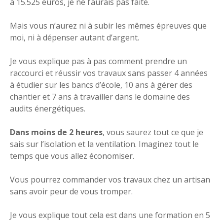
à 15.525 euros, je ne l’aurais pas faite.
Mais vous n’aurez ni à subir les mêmes épreuves que
moi, ni à dépenser autant d’argent.
Je vous explique pas à pas comment prendre un
raccourci et réussir vos travaux sans passer 4 années
à étudier sur les bancs d’école, 10 ans à gérer des
chantier et 7 ans à travailler dans le domaine des
audits énergétiques.
Dans moins de 2 heures
, vous saurez tout ce que je
sais sur l’isolation et la ventilation. Imaginez tout le
temps que vous allez économiser.
Vous pourrez commander vos travaux chez un artisan
sans avoir peur de vous tromper.
Je vous explique tout cela est dans une formation en 5