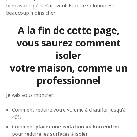
bien avant qu’ils n’arrivent. Et cette solution est
beaucoup moins cher.
A la fin de cette page,
vous saurez comment
isoler
votre maison, comme un
professionnel
Je vais vous montrer :
Comment réduire votre volume à chauffer jusqu’à
40%
Comment
placer une isolation au bon endroit
pour réduire les surfaces à isoler