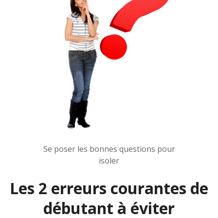
Se poser les bonnes questions pour
isoler
Les 2 erreurs courantes de
débutant à éviter