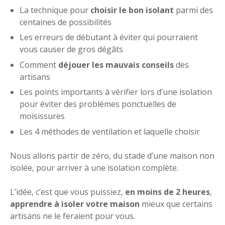
La technique pour
choisir le bon isolant
parmi des
centaines de possibilités
Les erreurs de débutant à éviter qui pourraient
vous causer de gros dégâts
Comment
déjouer les mauvais conseils
des
artisans
Les points importants à vérifier lors d’une isolation
pour éviter des problèmes ponctuelles de
moisissures
Les 4 méthodes de ventilation et laquelle choisir
Nous allons partir de zéro, du stade d’une maison non
isolée, pour arriver à une isolation complète.
L’idée, c’est que vous puissiez,
en moins de 2 heures
,
apprendre à isoler votre maison
mieux que certains
artisans ne le feraient pour vous.