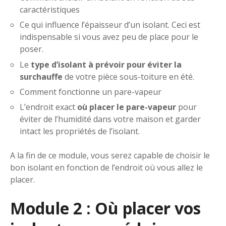
caractéristiques
Ce qui influence l’épaisseur d’un isolant. Ceci est
indispensable si vous avez peu de place pour le
poser.
Le
type d’isolant à prévoir pour éviter la
surchauffe
de votre pièce sous-toiture en été.
Comment fonctionne un pare-vapeur
L’endroit exact
où placer le pare-vapeur
pour
éviter de l’humidité dans votre maison et garder
intact les propriétés de l’isolant.
A la fin de ce module, vous serez capable de choisir le
bon isolant en fonction de l’endroit où vous allez le
placer.
Module 2 : Où placer vos