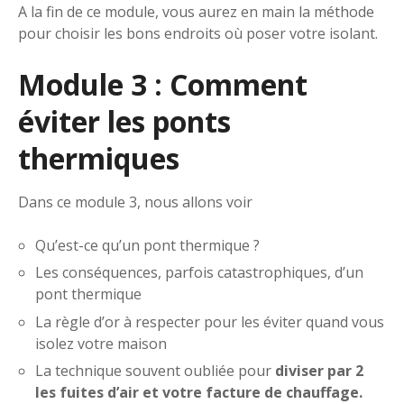
A la fin de ce module, vous aurez en main la méthode
pour choisir les bons endroits où poser votre isolant.
Module 3 : Comment
éviter les ponts
thermiques
Dans ce module 3, nous allons voir
Qu’est-ce qu’un pont thermique ?
Les conséquences, parfois catastrophiques, d’un
pont thermique
La règle d’or à respecter pour les éviter quand vous
isolez votre maison
La technique souvent oubliée pour
diviser par 2
les fuites d’air et votre facture de chauffage.