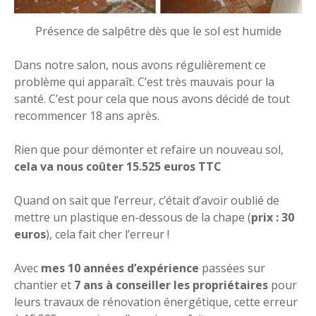
Présence de salpêtre dès que le sol est humide
Dans notre salon, nous avons régulièrement ce
problème qui apparaît. C’est très mauvais pour la
santé. C’est pour cela que nous avons décidé de tout
recommencer 18 ans après.
Rien que pour démonter et refaire un nouveau sol,
cela va nous coûter 15.525 euros TTC
Quand on sait que l’erreur, c’était d’avoir oublié de
mettre un plastique en-dessous de la chape (
prix : 30
euros
), cela fait cher l’erreur !
Avec
mes 10 années d’expérience
passées sur
chantier et
7 ans à conseiller les propriétaires
pour
leurs travaux de rénovation énergétique, cette erreur