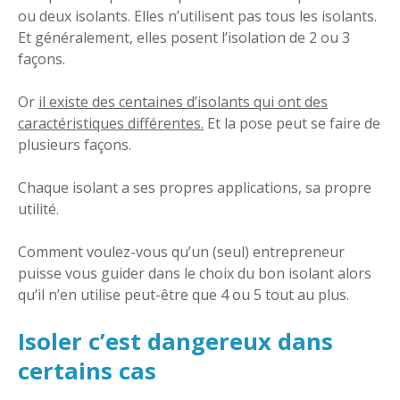
ou deux isolants. Elles n’utilisent pas tous les isolants.
Et généralement, elles posent l’isolation de 2 ou 3
façons.
Or
il existe des centaines d’isolants qui ont des
caractéristiques différentes.
Et la pose peut se faire de
plusieurs façons.
Chaque isolant a ses propres applications, sa propre
utilité.
Comment voulez-vous qu’un (seul) entrepreneur
puisse vous guider dans le choix du bon isolant alors
qu’il n’en utilise peut-être que 4 ou 5 tout au plus.
Isoler c’est dangereux dans
certains cas