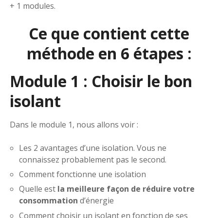
+ 1 modules.
Ce que contient cette
méthode en 6 étapes :
Module 1 : Choisir le bon
isolant
Dans le module 1, nous allons voir :
Les 2 avantages d’une isolation. Vous ne
connaissez probablement pas le second.
Comment fonctionne une isolation
Quelle est
la meilleure façon de réduire votre
consommation
d’énergie
Comment choisir un isolant en fonction de ses