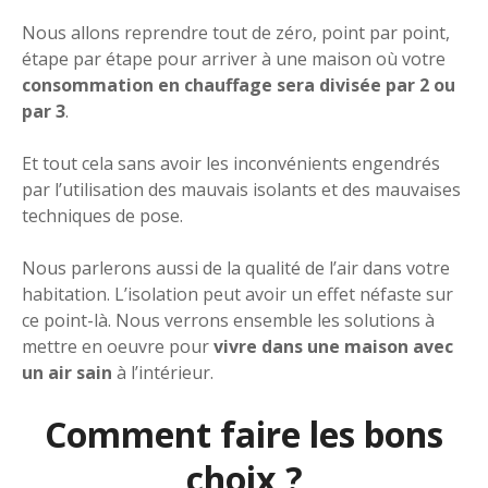
Nous allons reprendre tout de zéro, point par point,
étape par étape pour arriver à une maison où votre
consommation en chauffage sera divisée par 2 ou
par 3
.
Et tout cela sans avoir les inconvénients engendrés
par l’utilisation des mauvais isolants et des mauvaises
techniques de pose.
Nous parlerons aussi de la qualité de l’air dans votre
habitation. L’isolation peut avoir un effet néfaste sur
ce point-là. Nous verrons ensemble les solutions à
mettre en oeuvre pour
vivre dans une maison avec
un air sain
à l’intérieur.
Comment faire les bons
choix ?