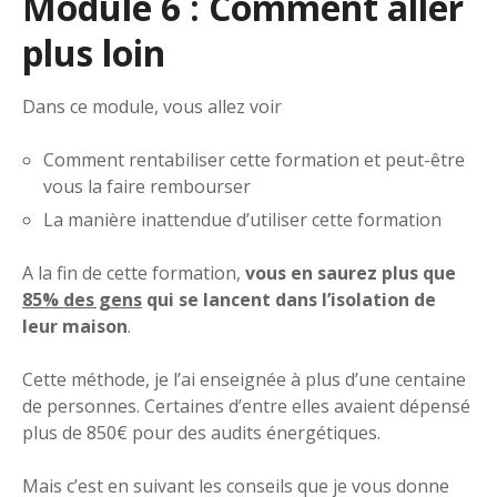
Module 6 : Comment aller
plus loin
Dans ce module, vous allez voir
Comment rentabiliser cette formation et peut-être
vous la faire rembourser
La manière inattendue d’utiliser cette formation
A la fin de cette formation,
vous en saurez plus que
85% des gens
qui se lancent dans l’isolation de
leur maison
.
Cette méthode, je l’ai enseignée à plus d’une centaine
de personnes. Certaines d’entre elles avaient dépensé
plus de 850€ pour des audits énergétiques.
Mais c’est en suivant les conseils que je vous donne