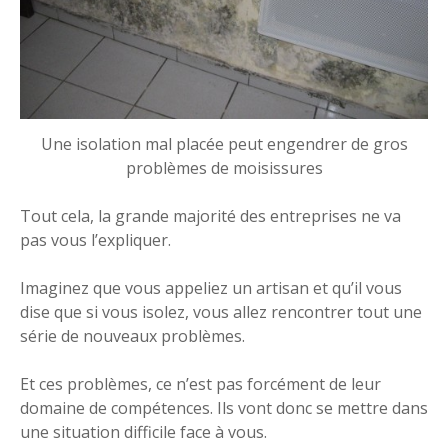
Une isolation mal placée peut engendrer de gros
problèmes de moisissures
Tout cela, la grande majorité des entreprises ne va
pas vous l’expliquer.
Imaginez que vous appeliez un artisan et qu’il vous
dise que si vous isolez, vous allez rencontrer tout une
série de nouveaux problèmes.
Et ces problèmes, ce n’est pas forcément de leur
domaine de compétences. Ils vont donc se mettre dans
une situation difficile face à vous.