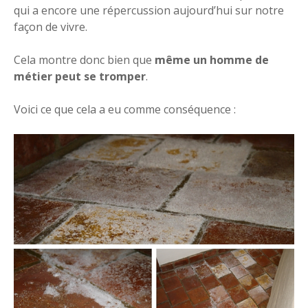
qui a encore une répercussion aujourd’hui sur notre
façon de vivre.
Cela montre donc bien que
même un homme de
métier peut se tromper
.
Voici ce que cela a eu comme conséquence :