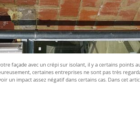
otre façade avec un crépi sur isolant, il y a certains points 
eureusement, certaines entreprises ne sont pas très regard
oir un impact assez négatif dans certains cas. Dans cet artic