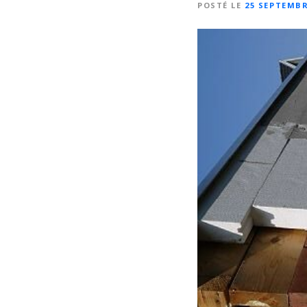
POSTÉ LE
25 SEPTEMBR