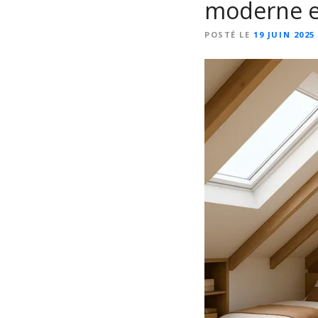
moderne e
POSTÉ LE
19 JUIN 2025