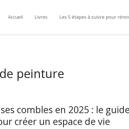
Accueil
Livres
Les 5 étapes à suivre pour réno
 de peinture
es combles en 2025 : le guid
ur créer un espace de vie