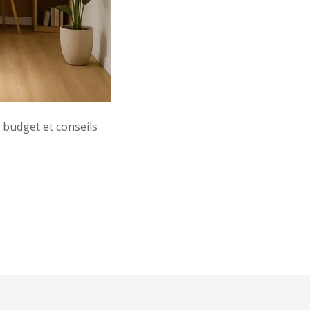
budget et conseils