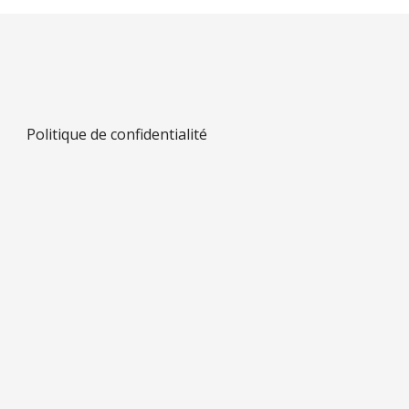
Politique de confidentialité