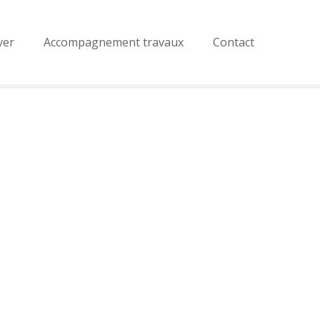
ver
Accompagnement travaux
Contact