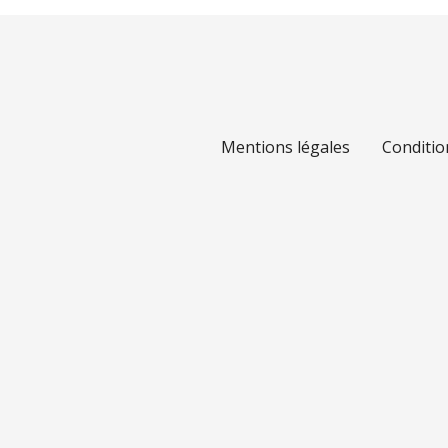
Mentions légales
Conditio