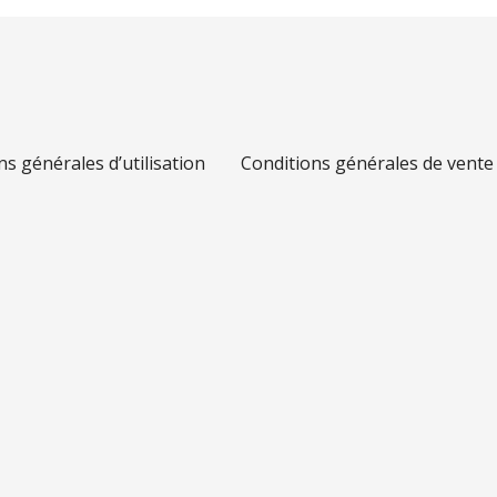
ns générales d’utilisation
Conditions générales de vente