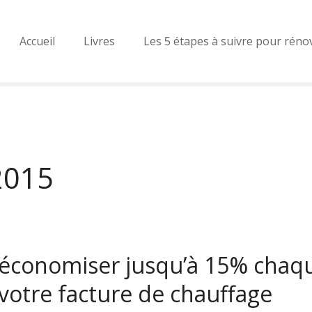
Accueil
Livres
Les 5 étapes à suivre pour réno
2015
conomiser jusqu’à 15% chaq
votre facture de chauffage