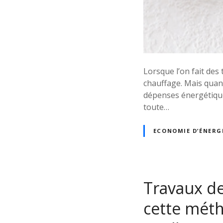
Lorsque l’on fait des
chauffage. Mais quand
dépenses énergétiques
toute…
ECONOMIE D’ÉNERG
Travaux de
cette méth