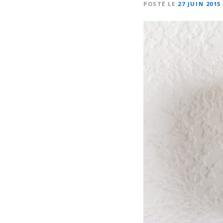
POSTÉ LE
27 JUIN 2015