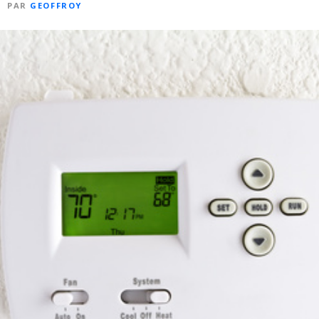
PAR
GEOFFROY