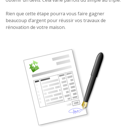
Rien que cette étape pourra vous faire gagner
beaucoup d’argent pour réussir vos travaux de
rénovation de votre maison.