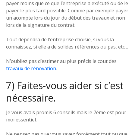
payer moins que ce que l’entreprise a exécuté ou de le
payer le plus tard possible. Comme par exemple payer
un acompte lors du jour du début des travaux et non
lors de la signature du contrat.
Tout dépendra de l’entreprise choisie, si vous la
connaissez, si elle a de solides références ou pas, etc…
N’oubliez pas d’estimer au plus précis le cout des
travaux de rénovation
.
7) Faites-vous aider si c’est
nécessaire.
Je vous avais promis 6 conseils mais le 7ème est pour
moi essentiel.
Ne pensez pas que vous savez forcément tout ou que