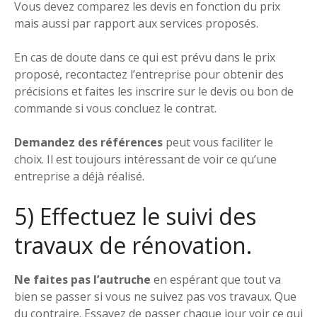
Vous devez comparez les devis en fonction du prix
mais aussi par rapport aux services proposés.
En cas de doute dans ce qui est prévu dans le prix
proposé, recontactez l’entreprise pour obtenir des
précisions et faites les inscrire sur le devis ou bon de
commande si vous concluez le contrat.
Demandez des références
peut vous faciliter le
choix. Il est toujours intéressant de voir ce qu’une
entreprise a déjà réalisé.
5) Effectuez le suivi des
travaux de rénovation.
Ne faites pas l’autruche
en espérant que tout va
bien se passer si vous ne suivez pas vos travaux. Que
du contraire. Essayez de passer chaque jour voir ce qui