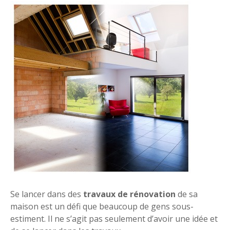
Se lancer dans des
travaux de rénovation
de sa
maison est un défi que beaucoup de gens sous-
estiment. Il ne s’agit pas seulement d’avoir une idée et