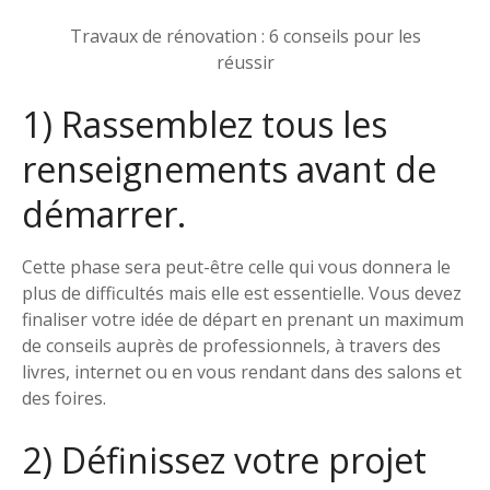
Travaux de rénovation : 6 conseils pour les
réussir
1) Rassemblez tous les
renseignements avant de
démarrer.
Cette phase sera peut-être celle qui vous donnera le
plus de difficultés mais elle est essentielle. Vous devez
finaliser votre idée de départ en prenant un maximum
de conseils auprès de professionnels, à travers des
livres, internet ou en vous rendant dans des salons et
des foires.
2) Définissez votre projet