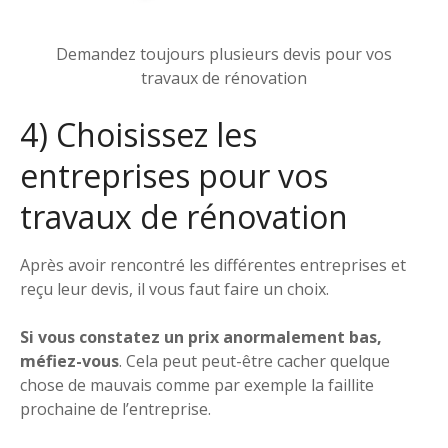
Demandez toujours plusieurs devis pour vos
travaux de rénovation
4) Choisissez les
entreprises pour vos
travaux de rénovation
Après avoir rencontré les différentes entreprises et
reçu leur devis, il vous faut faire un choix.
Si vous constatez un prix anormalement bas,
méfiez-vous
. Cela peut peut-être cacher quelque
chose de mauvais comme par exemple la faillite
prochaine de l’entreprise.