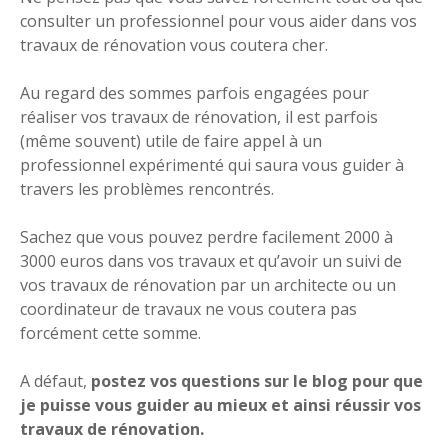
consulter un professionnel pour vous aider dans vos
travaux de rénovation vous coutera cher.
Au regard des sommes parfois engagées pour
réaliser vos travaux de rénovation, il est parfois
(même souvent) utile de faire appel à un
professionnel expérimenté qui saura vous guider à
travers les problèmes rencontrés.
Sachez que vous pouvez perdre facilement 2000 à
3000 euros dans vos travaux et qu’avoir un suivi de
vos travaux de rénovation par un architecte ou un
coordinateur de travaux ne vous coutera pas
forcément cette somme.
A défaut,
postez vos questions sur le blog pour que
je puisse vous guider au mieux et ainsi réussir vos
travaux de rénovation.