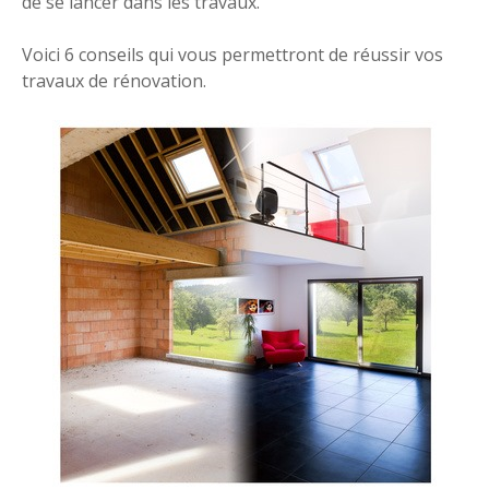
de se lancer dans les travaux.
Voici 6 conseils qui vous permettront de réussir vos
travaux de rénovation.