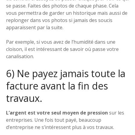
se passe. Faites des photos de chaque phase. Cela
vous permettra de garder un historique mais aussi de
replonger dans vos photos si jamais des soucis
apparaissent par la suite.
Par exemple, si vous avez de l’humidité dans une
cloison, il est intéressant de savoir où passe votre
canalisation.
6) Ne payez jamais toute la
facture avant la fin des
travaux.
L’argent est votre seul moyen de pression
sur les
entreprises. Une fois tout payé, beaucoup
d’entreprise ne s’intéressent plus à vos travaux.