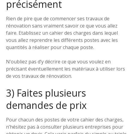
précisément
Rien de pire que de commencer ses travaux de
rénovation sans vraiment savoir ce que vous allez
faire. Etablissez un cahier des charges dans lequel
vous allez reprendre les différents postes avec les
quantités à réaliser pour chaque poste.
N’oubliez pas d’y décrire ce que vous voulez en
précisant éventuellement les matériaux à utiliser lors
de vos travaux de rénovation.
3) Faites plusieurs
demandes de prix
Pour chacun des postes de votre cahier des charges,
n’hésitez pas à consulter plusieurs entreprises pour
obtenir un devis. Cela varie parfois du simple au triple.