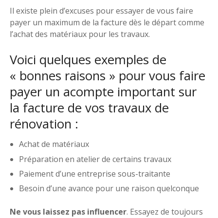
Il existe plein d’excuses pour essayer de vous faire
payer un maximum de la facture dès le départ comme
l’achat des matériaux pour les travaux.
Voici quelques exemples de
« bonnes raisons » pour vous faire
payer un acompte important sur
la facture de vos travaux de
rénovation :
Achat de matériaux
Préparation en atelier de certains travaux
Paiement d’une entreprise sous-traitante
Besoin d’une avance pour une raison quelconque
Ne vous laissez pas influencer
. Essayez de toujours