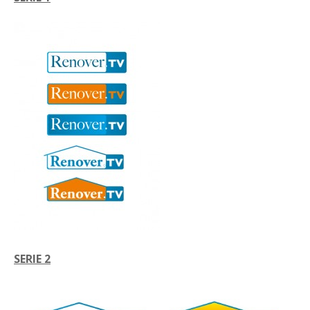
SERIE 2