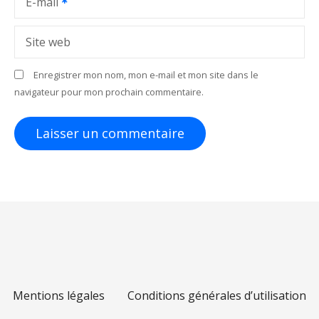
E-mail
Site web
Enregistrer mon nom, mon e-mail et mon site dans le
navigateur pour mon prochain commentaire.
Mentions légales
Conditions générales d’utilisation