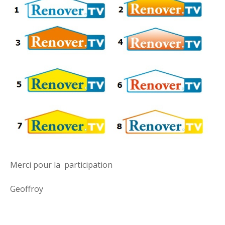
Merci pour la participation
Geoffroy