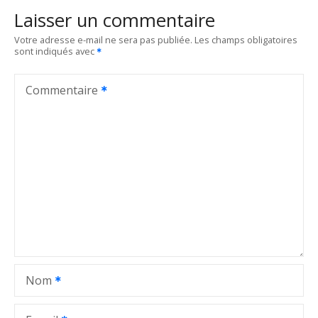
Laisser un commentaire
Votre adresse e-mail ne sera pas publiée.
Les champs obligatoires
sont indiqués avec
Commentaire
Nom