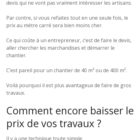
devis qui ne vont pas vraiment intéresser les artisans.
Par contre, si vous refaites tout en une seule fois, le
prix au mètre carré sera bien moins cher.
Ce qui coûte à un entrepreneur, c’est de faire le devis,
aller chercher les marchandises et démarrer le
chantier.
C’est pareil pour un chantier de 40 m² ou de 400 m².
Voilà pourquoi il est plus avantageux de faire de gros
travaux.
Comment encore baisser le
prix de vos travaux ?
Il y a une technique toute simple.