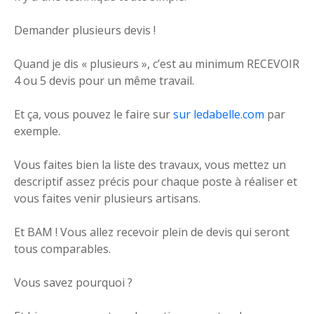
Demander plusieurs devis !
Quand je dis « plusieurs », c’est au minimum RECEVOIR
4 ou 5 devis pour un même travail.
Et ça, vous pouvez le faire sur
sur ledabelle.com
par
exemple.
Vous faites bien la liste des travaux, vous mettez un
descriptif assez précis pour chaque poste à réaliser et
vous faites venir plusieurs artisans.
Et BAM ! Vous allez recevoir plein de devis qui seront
tous comparables.
Vous savez pourquoi ?