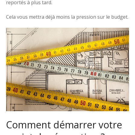
reportés à plus tard.
Cela vous mettra déjà moins la pression sur le budget.
Comment démarrer votre