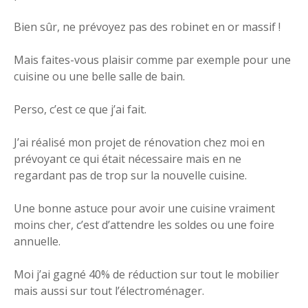
Bien sûr, ne prévoyez pas des robinet en or massif !
Mais faites-vous plaisir comme par exemple pour une
cuisine ou une belle salle de bain.
Perso, c’est ce que j’ai fait.
J’ai réalisé mon projet de rénovation chez moi en
prévoyant ce qui était nécessaire mais en ne
regardant pas de trop sur la nouvelle cuisine.
Une bonne astuce pour avoir une cuisine vraiment
moins cher, c’est d’attendre les soldes ou une foire
annuelle.
Moi j’ai gagné 40% de réduction sur tout le mobilier
mais aussi sur tout l’électroménager.