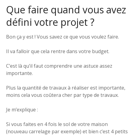
Que faire quand vous avez
défini votre projet ?
Bon ça y est ! Vous savez ce que vous voulez faire.
Il va falloir que cela rentre dans votre budget.
C’est là qu’il faut comprendre une astuce assez
importante.
Plus la quantité de travaux à réaliser est importante,
moins cela vous coûtera cher par type de travaux.
Je m’explique :
Si vous faites en 4 fois le sol de votre maison
(nouveau carrelage par exemple) et bien c’est 4 petits