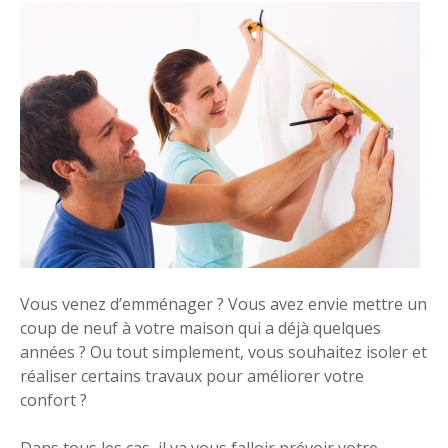
Vous venez d’emménager ? Vous avez envie mettre un
coup de neuf à votre maison qui a déjà quelques
années ? Ou tout simplement, vous souhaitez isoler et
réaliser certains travaux pour améliorer votre
confort ?
Dans tous les cas, il va vous falloir prévoir votre