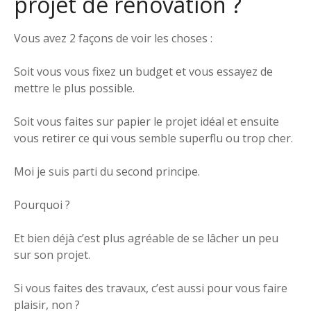
projet de rénovation ?
Vous avez 2 façons de voir les choses :
Soit vous vous fixez un budget et vous essayez de
mettre le plus possible.
Soit vous faites sur papier le projet idéal et ensuite
vous retirer ce qui vous semble superflu ou trop cher.
Moi je suis parti du second principe.
Pourquoi ?
Et bien déjà c’est plus agréable de se lâcher un peu
sur son projet.
Si vous faites des travaux, c’est aussi pour vous faire
plaisir, non ?