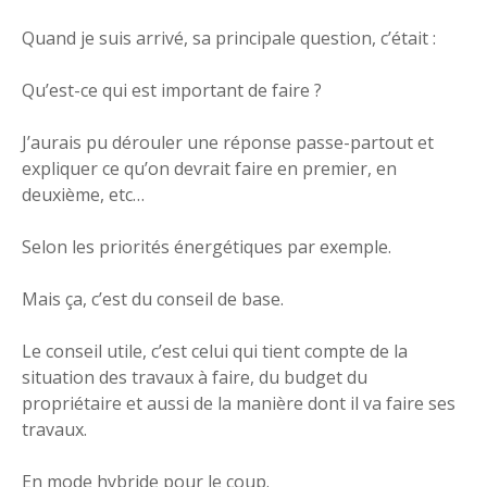
Quand je suis arrivé, sa principale question, c’était :
Qu’est-ce qui est important de faire ?
J’aurais pu dérouler une réponse passe-partout et
expliquer ce qu’on devrait faire en premier, en
deuxième, etc…
Selon les priorités énergétiques par exemple.
Mais ça, c’est du conseil de base.
Le conseil utile, c’est celui qui tient compte de la
situation des travaux à faire, du budget du
propriétaire et aussi de la manière dont il va faire ses
travaux.
En mode hybride pour le coup.