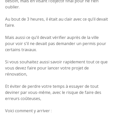
besoin, mais en visant l’objectif final pour ne rien
oublier.
Au bout de 3 heures, il était au clair avec ce qu’il devait
faire.
Mais aussi ce qu’il devait vérifier auprès de la ville
pour voir s’il ne devait pas demander un permis pour
certains travaux.
Si vous souhaitez aussi savoir rapidement tout ce que
vous devez faire pour lancer votre projet de
rénovation,
Et éviter de perdre votre temps à essayer de tout
deviner par vous-même, avec le risque de faire des
erreurs coûteuses,
Voici comment y arriver :