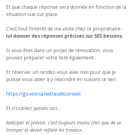
Et que chaque réponse sera donnée en fonction de la
situation vue sur place.
C’est tout l’intérêt de ma visite chez ce propriétaire :
lui donner des réponses précises sur SES besoins.
Si vous êtes dans un projet de rénovation, vous
pouvez préparer votre liste également.
Et réserver un rendez-vous avec moi pour que je
puisse vous aider à y répondre en suivant ce lien :
https://go.voirca.net/auditconseil
Et n’oubliez jamais ceci :
Anticiper et prévoir, c’est toujours moins cher que de se
tromper et devoir refaire les travaux.