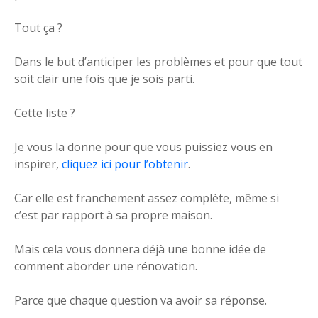
Tout ça ?
Dans le but d’anticiper les problèmes et pour que tout
soit clair une fois que je sois parti.
Cette liste ?
Je vous la donne pour que vous puissiez vous en
inspirer,
cliquez ici pour l’obtenir
.
Car elle est franchement assez complète, même si
c’est par rapport à sa propre maison.
Mais cela vous donnera déjà une bonne idée de
comment aborder une rénovation.
Parce que chaque question va avoir sa réponse.