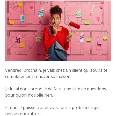
Vendredi prochain, je vais chez un client qui souhaite
complètement rénover sa maison.
Je lui ai donc proposé de faire une liste de questions
pour qu’on n’oublie rien.
Et que je puisse traiter avec lui les problèmes qu’il
pense rencontrer.